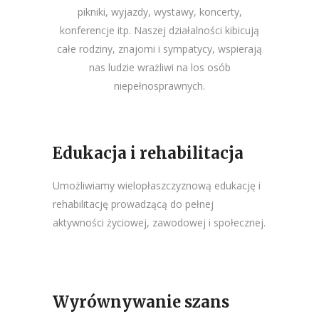
pikniki, wyjazdy, wystawy, koncerty,
konferencje itp. Naszej działalności kibicują
całe rodziny, znajomi i sympatycy, wspierają
nas ludzie wrażliwi na los osób
niepełnosprawnych.
Edukacja i rehabilitacja
Umożliwiamy wielopłaszczyznową edukację i
rehabilitację prowadzącą do pełnej
aktywności życiowej, zawodowej i społecznej.
Wyrównywanie szans