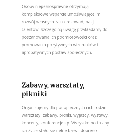
Osoby niepełnosprawne otrzymują
kompleksowe wsparcie umożliwiające im
rozwój własnych zainteresowań, pasji i
talentów. Szczególną uwagę przykładamy do
poszanowania ich podmiotowości oraz
promowania pozytywnych wizerunków i
aprobatywnych postaw społecznych.
Zabawy, warsztaty,
pikniki
Organizujemy dla podopiecznych i ich rodzin
warsztaty, zabawy, pikniki, wyjazdy, wystawy,
koncerty, konferencje itp. Wszystko po to aby
ich życie stało się pełne barw i dobrego