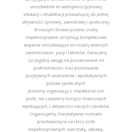
umożliwienie im wielopłaszczyznowej
edukacji i rehabilitacji prowadzącej do pełnej
aktywności życiowej, zawodowej i społecznej.
W naszym Stowarzyszeniu osoby
niepełnosprawne otrzymują kompleksowe
wsparcie umożliwiające im rozwój własnych
zainteresowań, pasji i talentów. Zwracamy
szczególną uwagę na poszanowanie ich
podmiotowości oraz promowanie
pozytywnych wizerunków i aprobatywnych
postaw społecznych.
Jesteśmy organizacją o charakterze non
profit, nie czerpiemy korzyści finansowych
wynikających z aktywności naszych członków.
Organizujemy charytatywnie rozmaite
przedsięwzięcia na rzecz osób
niepełnosprawnych: warsztaty, zabawy,